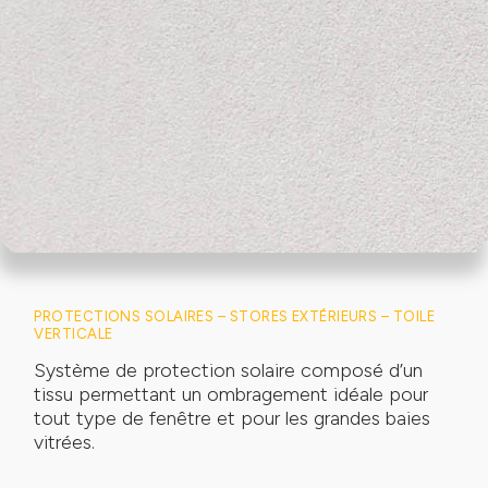
PROTECTIONS SOLAIRES –
STORES EXTÉRIEURS –
TOILE
VERTICALE
Système de protection solaire composé d’un
tissu permettant un ombragement idéale pour
tout type de fenêtre et pour les grandes baies
vitrées.