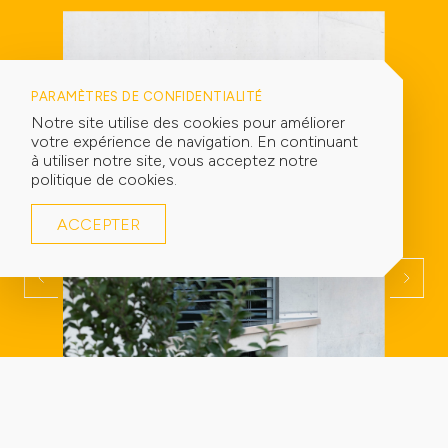
PARAMÈTRES DE CONFIDENTIALITÉ
Notre site utilise des cookies pour améliorer
votre expérience de navigation. En continuant
à utiliser notre site, vous acceptez notre
politique de cookies.
ACCEPTER