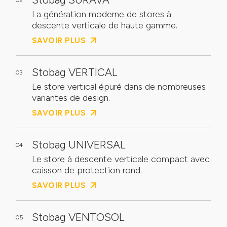
02
La génération moderne de stores à
descente verticale de haute gamme.
SAVOIR PLUS
Stobag VERTICAL
03
Le store vertical épuré dans de nombreuses
variantes de design.
SAVOIR PLUS
Stobag UNIVERSAL
04
Le store à descente verticale compact avec
caisson de protection rond.
SAVOIR PLUS
Stobag VENTOSOL
05