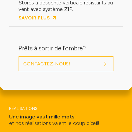
Stores à descente verticale résistants au
vent avec système ZIP.
SAVOIR PLUS
Prêts à sortir de l’ombre?
CONTACTEZ-NOUS!
RÉALISATIONS
Une image vaut mille mots
et nos réalisations valent le coup d’œil!