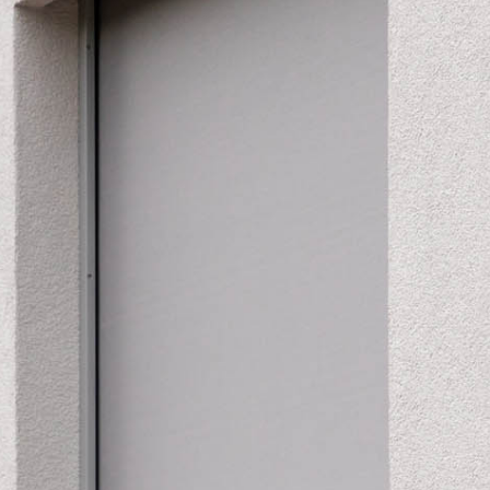
CONTACT
Formulaire de contact
Adresses et horaires