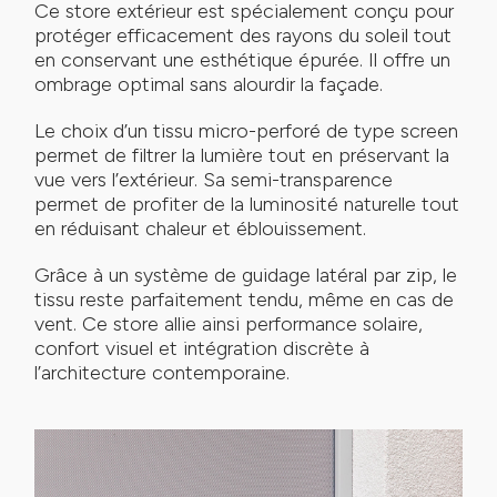
Ce store extérieur est spécialement conçu pour
protéger efficacement des rayons du soleil tout
en conservant une esthétique épurée. Il offre un
ombrage optimal sans alourdir la façade.
Le choix d’un tissu micro-perforé de type screen
permet de filtrer la lumière tout en préservant la
vue vers l’extérieur. Sa semi-transparence
permet de profiter de la luminosité naturelle tout
en réduisant chaleur et éblouissement.
Grâce à un système de guidage latéral par zip, le
tissu reste parfaitement tendu, même en cas de
vent. Ce store allie ainsi performance solaire,
confort visuel et intégration discrète à
l’architecture contemporaine.