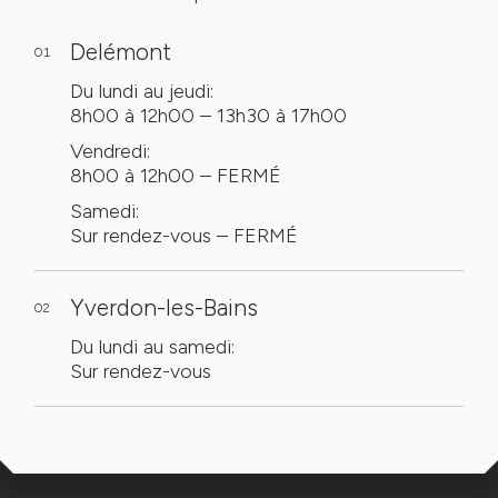
Delémont
01
Du lundi au jeudi:
8h00 à 12h00 – 13h30 à 17h00
Vendredi:
8h00 à 12h00 – FERMÉ
Samedi:
Sur rendez-vous – FERMÉ
Yverdon-les-Bains
02
Du lundi au samedi:
Sur rendez-vous