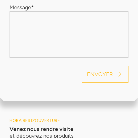
Message*
HORAIRES D’OUVERTURE
Venez nous rendre visite
et découvrez nos produits.