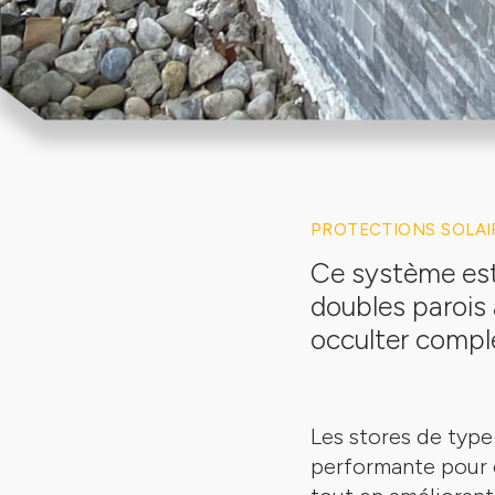
PROTECTIONS SOLAI
Ce système es
doubles parois 
occulter compl
Les stores de type
performante pour 