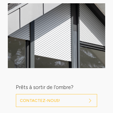
Prêts à sortir de l’ombre?
CONTACTEZ-NOUS!