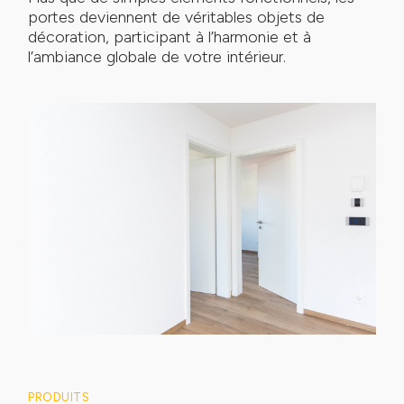
portes deviennent de véritables objets de
décoration, participant à l’harmonie et à
l’ambiance globale de votre intérieur.
PRODUITS