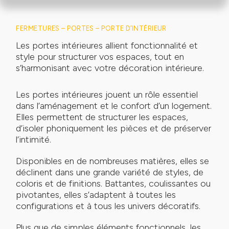
FERMETURES –
PORTES –
PORTE D’INTÉRIEUR
Les portes intérieures allient fonctionnalité et
style pour structurer vos espaces, tout en
s’harmonisant avec votre décoration intérieure.
Les portes intérieures jouent un rôle essentiel
dans l’aménagement et le confort d’un logement.
Elles permettent de structurer les espaces,
d’isoler phoniquement les pièces et de préserver
l’intimité.
Disponibles en de nombreuses matières, elles se
déclinent dans une grande variété de styles, de
coloris et de finitions. Battantes, coulissantes ou
pivotantes, elles s’adaptent à toutes les
configurations et à tous les univers décoratifs.
Plus que de simples éléments fonctionnels, les