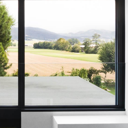
CONTACT
Formulaire de contact
Adresses et horaires