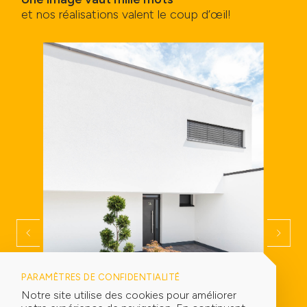
et nos réalisations valent le coup d’œil!
PARAMÈTRES DE CONFIDENTIALITÉ
Notre site utilise des cookies pour améliorer