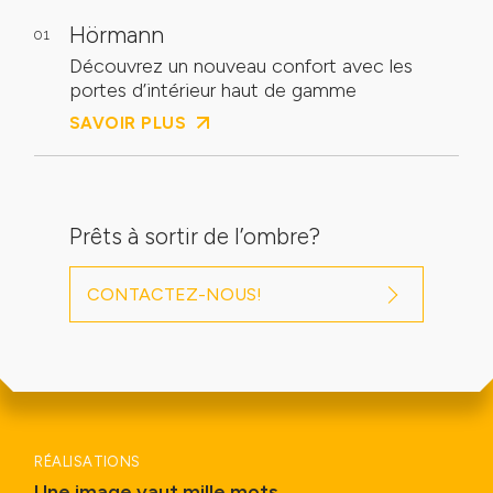
Hörmann
01
Découvrez un nouveau confort avec les
portes d’intérieur haut de gamme
SAVOIR PLUS
Prêts à sortir de l’ombre?
CONTACTEZ-NOUS!
RÉALISATIONS
Une image vaut mille mots