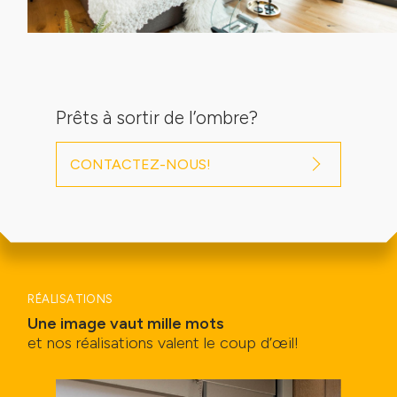
Prêts à sortir de l’ombre?
CONTACTEZ-NOUS!
RÉALISATIONS
Une image vaut mille mots
et nos réalisations valent le coup d’œil!