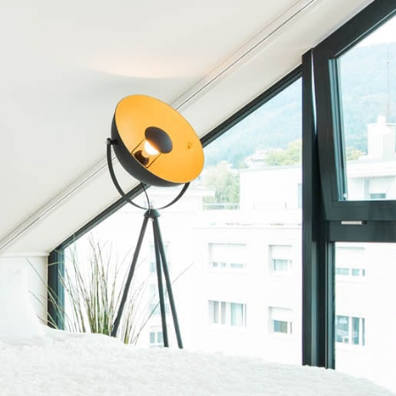
CONTACT
Formulaire de contact
Adresses et horaires