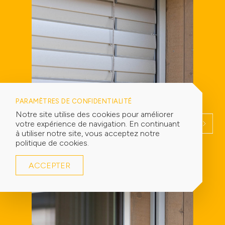
PARAMÈTRES DE CONFIDENTIALITÉ
Notre site utilise des cookies pour améliorer
votre expérience de navigation. En continuant
à utiliser notre site, vous acceptez notre
politique de cookies.
ACCEPTER