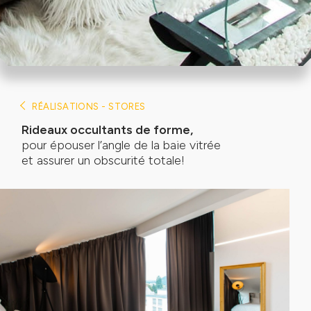
RÉALISATIONS - STORES
Rideaux occultants de forme,
pour épouser l’angle de la baie vitrée
et assurer un obscurité totale!