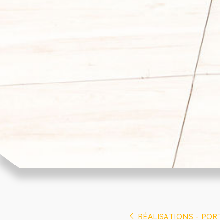
RÉALISATIONS - POR