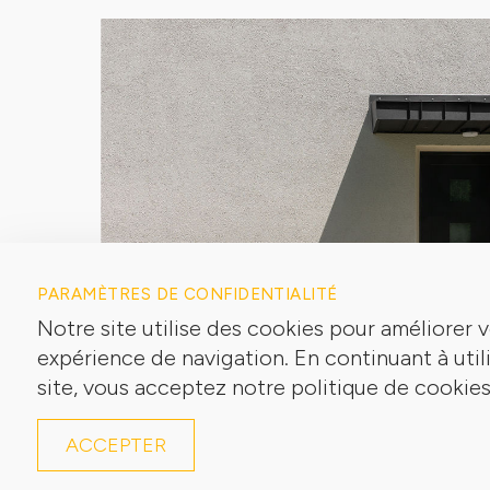
PARAMÈTRES DE CONFIDENTIALITÉ
Notre site utilise des cookies pour améliorer 
expérience de navigation. En continuant à util
site, vous acceptez notre politique de cookies
ACCEPTER