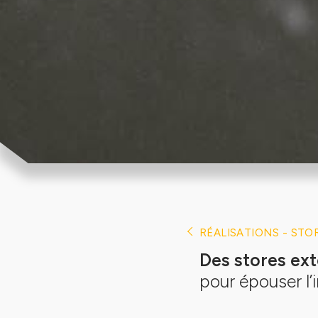
RÉALISATIONS - STO
Des stores ext
pour épouser l’i