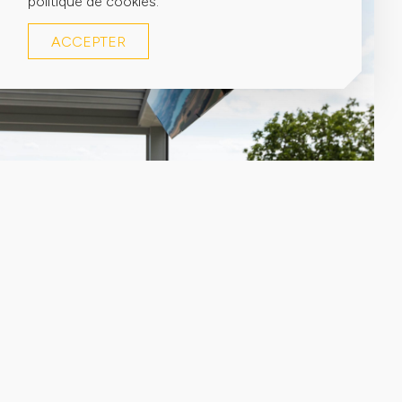
politique de cookies.
ACCEPTER