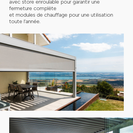
avec store enroulable pour garantir une
fermeture complète
et modules de chauffage pour une utilisation
toute l’année.