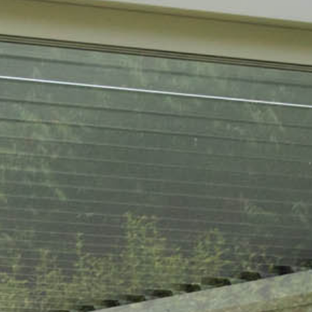
CONTACT
Formulaire de contact
Adresses et horaires