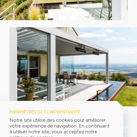
PARAMÈTRES DE CONFIDENTIALITÉ
Notre site utilise des cookies pour améliorer
votre expérience de navigation. En continuant
à utiliser notre site, vous acceptez notre