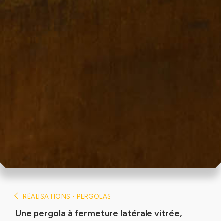
RÉALISATIONS - PERGOLAS
Une pergola à fermeture latérale vitrée,