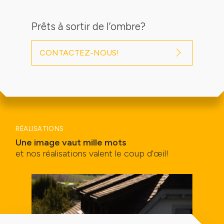
Prêts à sortir de l’ombre?
CONTACTEZ-NOUS!
RÉALISATIONS
Une image vaut mille mots
et nos réalisations valent le coup d’œil!