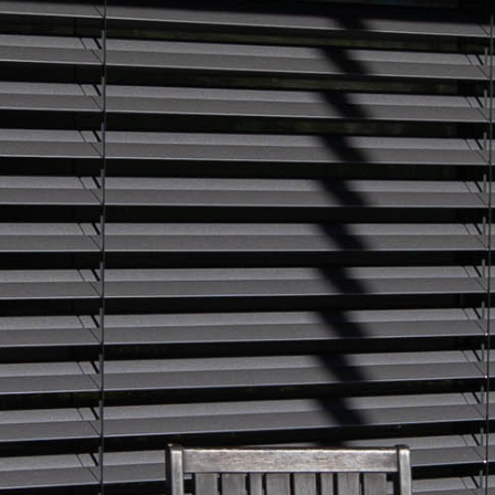
CONTACT
Formulaire de contact
Adresses et horaires