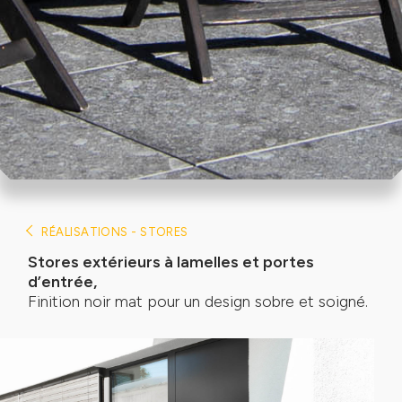
RÉALISATIONS - STORES
Stores extérieurs à lamelles et portes
d’entrée,
Finition noir mat pour un design sobre et soigné.